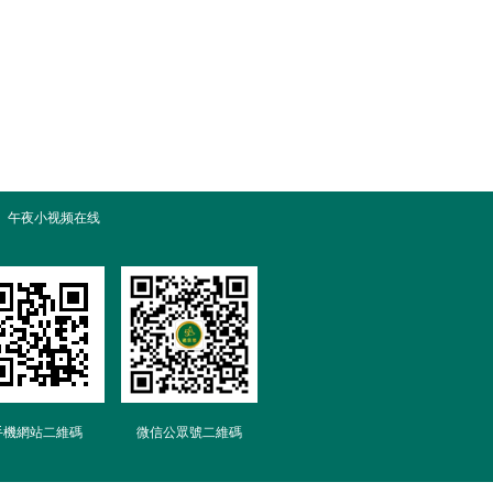
午夜小视频在线
手機網站二維碼
微信公眾號二維碼